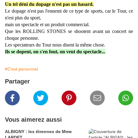
Un tel déni du dopage n'est pas un hasard.
Le dopage n'est pas l'ennemi de ce type de sports, car le Tour, ce
n'est plus du sport,
mais un spectacle et un produit commercial.
Que les ROLLING STONES se shootent avant un concert ne
choque personne.
Les spectateurs du Tour nous disent la même chose.
Ils se dopent, on s'en fout, on veut du spectacle...
#C'est personnel
Partager
Vous aimerez aussi
ALBIGNY : les étrennes de Mme
LARDET