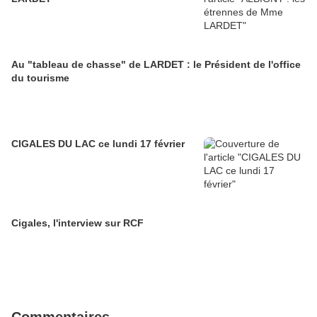
Au "tableau de chasse" de LARDET : le Président de l'office
du tourisme
CIGALES DU LAC ce lundi 17 février
Cigales, l'interview sur RCF