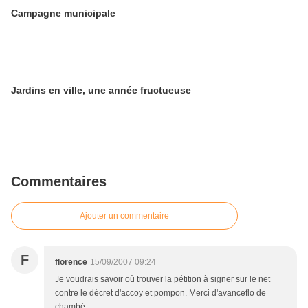
Campagne municipale
Jardins en ville, une année fructueuse
Commentaires
Ajouter un commentaire
F
florence
15/09/2007 09:24
Je voudrais savoir où trouver la pétition à signer sur le net
contre le décret d'accoy et pompon. Merci d'avanceflo de
chambé