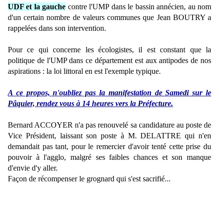
UDF et la gauche
contre l'UMP dans le bassin annécien, au nom
d'un certain nombre de valeurs communes que Jean BOUTRY a
rappelées dans son intervention.
Pour ce qui concerne les écologistes, il est constant que la
politique de l'UMP dans ce département est aux antipodes de nos
aspirations : la loi littoral en est l'exemple typique.
A ce propos, n'oubliez pas la manifestation de Samedi sur le
Pâquier, rendez vous à 14 heures vers la Préfecture.
Bernard ACCOYER n'a pas renouvelé sa candidature au poste de
Vice Président, laissant son poste à M. DELATTRE qui n'en
demandait pas tant, pour le remercier d'avoir tenté cette prise du
pouvoir à l'agglo, malgré ses faibles chances et son manque
d'envie d'y aller.
Façon de récompenser le grognard qui s'est sacrifié...