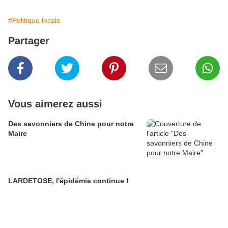
#Politique locale
Partager
Vous aimerez aussi
Des savonniers de Chine pour notre
Maire
LARDETOSE, l'épidémie continue !