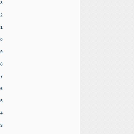
23
22
21
20
19
18
17
16
15
14
13