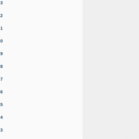
23
22
21
20
19
18
17
16
15
14
13