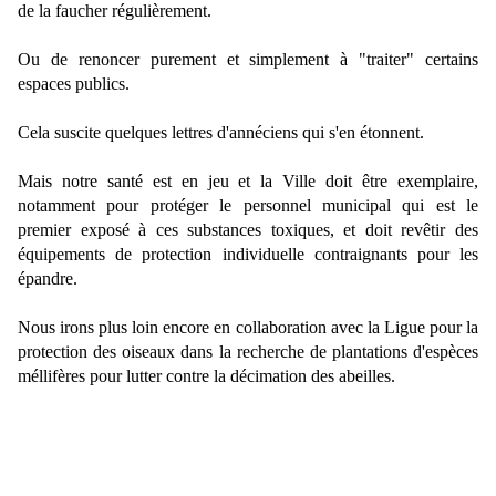
de la faucher régulièrement.
Ou de renoncer purement et simplement à "traiter" certains
espaces publics.
Cela suscite quelques lettres d'annéciens qui s'en étonnent.
Mais notre santé est en jeu et la Ville doit être exemplaire,
notamment pour protéger le personnel municipal qui est le
premier exposé à ces substances toxiques, et doit revêtir des
équipements de protection individuelle contraignants pour les
épandre.
Nous irons plus loin encore en collaboration avec la Ligue pour la
protection des oiseaux dans la recherche de plantations d'espèces
méllifères pour lutter contre la décimation des abeilles.