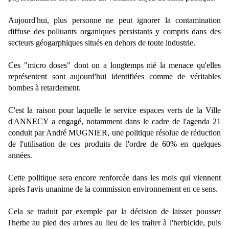
Aujourd'hui, plus personne ne peut ignorer la contamination
diffuse des polluants organiques persistants y compris dans des
secteurs géogarphiques situés en dehors de toute industrie.
Ces "micro doses" dont on a longtemps nié la menace qu'elles
représentent sont aujourd'hui identifiées comme de véritables
bombes à retardement.
C'est la raison pour laquelle le service espaces verts de la Ville
d'ANNECY a engagé, notamment dans le cadre de l'agenda 21
conduit par André MUGNIER, une politique résolue de réduction
de l'utilisation de ces produits de l'ordre de 60% en quelques
années.
Cette politique sera encore renforcée dans les mois qui viennent
après l'avis unanime de la commission environnement en ce sens.
Cela se traduit par exemple par la décision de laisser pousser
l'herbe au pied des arbres au lieu de les traiter à l'herbicide, puis