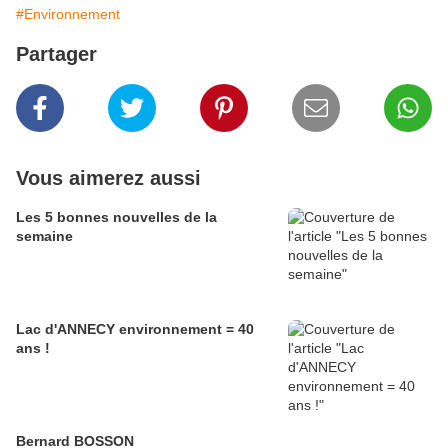
#Environnement
Partager
Vous aimerez aussi
Les 5 bonnes nouvelles de la
semaine
Lac d'ANNECY environnement = 40
ans !
Bernard BOSSON