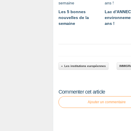
Les 5 bonnes
Lac d'ANNE
nouvelles de la
environnemen
semaine
ans !
Les institutions européennes
IMMIGR
Commenter cet article
Ajouter un commentaire