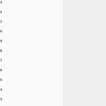
23
22
21
20
19
18
17
16
15
14
13