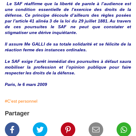
Le SAF réaffirme que la liberté de parole à l’audience est
une condition essentielle de l’exercice des droits de la
défense. Ce principe découle d’ailleurs des règles posées
par l’article 41 alinéa 3 de la loi du 29 juillet 1881. Au travers
de ces poursuites le SAF ne peut que constater et
stigmatiser une dérive inquiétante.
Il assure Me GALLI de sa totale solidarité et se félicite de la
réaction ferme des instances ordinales.
Le SAF exige l’arrêt immédiat des poursuites à défaut saura
mobiliser la profession et l’opinion publique pour faire
respecter les droits de la défense.
Paris, le 6 mars 2009
#C'est personnel
Partager