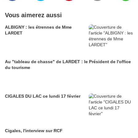
Vous aimerez aussi
ALBIGNY : les étrennes de Mme
LARDET
Au "tableau de chasse" de LARDET : le Président de l'office
du tourisme
CIGALES DU LAC ce lundi 17 février
Cigales, l'interview sur RCF