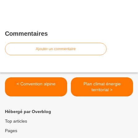
Commentaires
Ajouter un commentaire
< Convention alpine
Plan climat énergie
territorial >
Hébergé par Overblog
Top articles
Pages