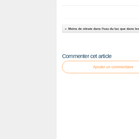
Moins de nitrate dans l'eau du lac que dans le
Commenter cet article
Ajouter un commentaire