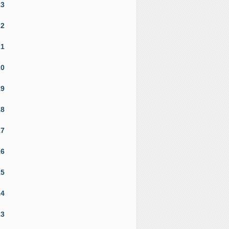
23
22
21
20
19
18
17
16
15
14
13