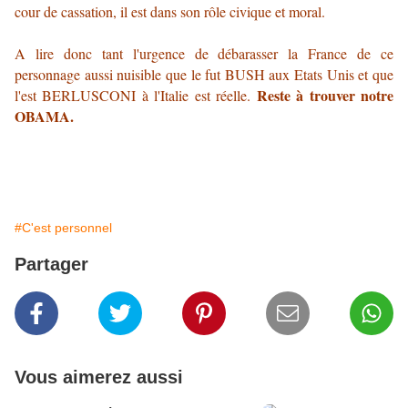
cour de cassation, il est dans son rôle civique et moral.
A lire donc tant l'urgence de débarasser la France de ce
personnage aussi nuisible que le fut BUSH aux Etats Unis et que
Reste à trouver notre
l'est BERLUSCONI à l'Italie est réelle.
OBAMA.
#C'est personnel
Partager
Vous aimerez aussi