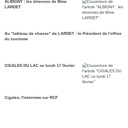
ALBIGNY : les étrennes de Mme
LARDET
Au "tableau de chasse" de LARDET : le Président de l'office
du tourisme
CIGALES DU LAC ce lundi 17 février
Cigales, l'interview sur RCF