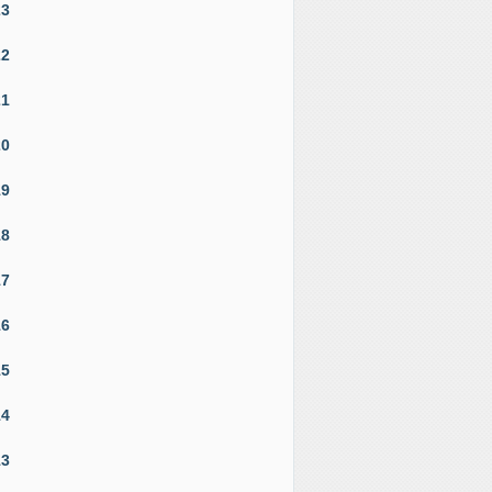
23
22
21
20
19
18
17
16
15
14
13