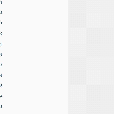
23
22
21
20
19
18
17
16
15
14
13