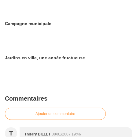
Campagne municipale
Jardins en ville, une année fructueuse
Commentaires
Ajouter un commentaire
T
Thierry BILLET
08/01/2007 19:46