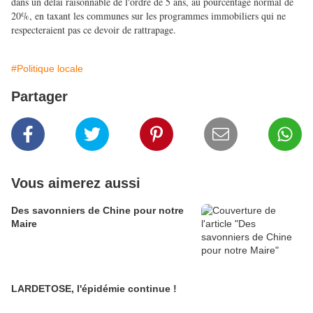
dans un délai raisonnable de l'ordre de 5 ans, au pourcentage normal de
20%, en taxant les communes sur les programmes immobiliers qui ne
respecteraient pas ce devoir de rattrapage.
#Politique locale
Partager
Vous aimerez aussi
Des savonniers de Chine pour notre
Maire
LARDETOSE, l'épidémie continue !