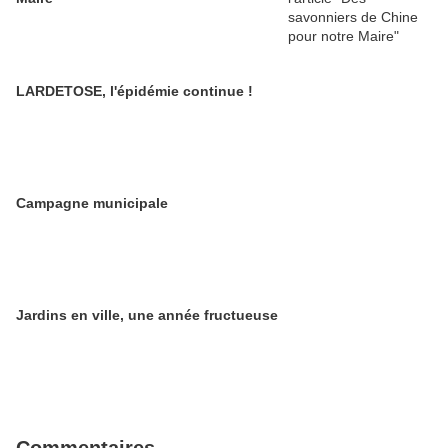
LARDETOSE, l'épidémie continue !
Campagne municipale
Jardins en ville, une année fructueuse