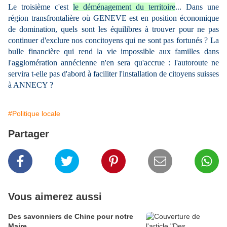
Le troisième c'est
le déménagement du territoire
... Dans une
région transfrontalière où GENEVE est en position économique
de domination, quels sont les équilibres à trouver pour ne pas
continuer d'exclure nos concitoyens qui ne sont pas fortunés ? La
bulle financière qui rend la vie impossible aux familles dans
l'agglomération annécienne n'en sera qu'accrue : l'autoroute ne
servira t-elle pas d'abord à faciliter l'installation de citoyens suisses
à ANNECY ?
#Politique locale
Partager
Vous aimerez aussi
Des savonniers de Chine pour notre
Maire