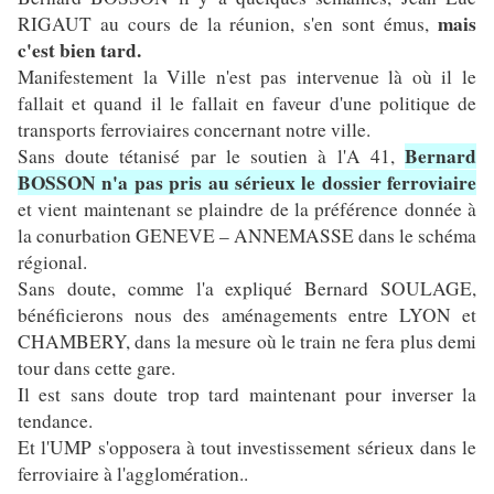
mais
RIGAUT au cours de la réunion, s'en sont émus,
c'est bien tard.
Manifestement la Ville n'est pas intervenue là où il le
fallait et quand il le fallait en faveur d'une politique de
transports ferroviaires concernant notre ville.
Bernard
Sans doute tétanisé par le soutien à l'A 41,
BOSSON n'a pas pris au sérieux le dossier ferroviaire
et vient maintenant se plaindre de la préférence donnée à
la conurbation GENEVE – ANNEMASSE dans le schéma
régional.
Sans doute, comme l'a expliqué Bernard SOULAGE,
bénéficierons nous des aménagements entre LYON et
CHAMBERY, dans la mesure où le train ne fera plus demi
tour dans cette gare.
Il est sans doute trop tard maintenant pour inverser la
tendance.
Et l'UMP s'opposera à tout investissement sérieux dans le
ferroviaire à l'agglomération..