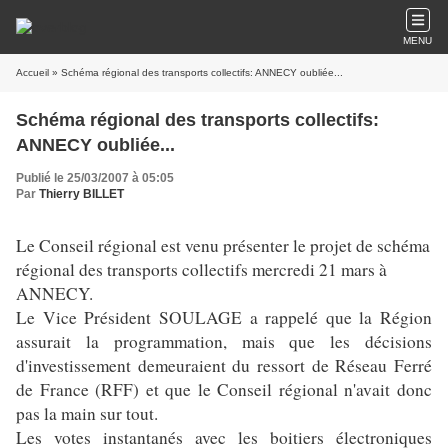
MENU
Accueil
» Schéma régional des transports collectifs: ANNECY oubliée...
Schéma régional des transports collectifs:
ANNECY oubliée...
Publié le 25/03/2007 à 05:05
Par
Thierry BILLET
Le Conseil régional est venu présenter le projet de schéma
régional des transports collectifs mercredi 21 mars à
ANNECY.
Le Vice Président SOULAGE a rappelé que la Région
assurait la programmation, mais que les décisions
d'investissement demeuraient du ressort de Réseau Ferré
de France (RFF) et que le Conseil régional n'avait donc
pas la main sur tout.
Les votes instantanés avec les boitiers électroniques