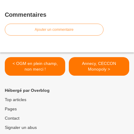
Commentaires
Ajouter un commentaire
< OGM en plein champ,
Annecy, CECCON
non merci !
Monopoly >
Hébergé par Overblog
Top articles
Pages
Contact
Signaler un abus