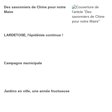
Des savonniers de Chine pour notre
Maire
LARDETOSE, l'épidémie continue !
Campagne municipale
Jardins en ville, une année fructueuse