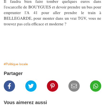
Il faudra bien faire tomber quelques euros dans
l'escarcelle de BOUYGUES et devoir prendre un bus pour
emprunter l'A 41 pour aller prendre le train à
BELLEGARDE, pour monter dans un vrai TGV, vous ne
trouvez pas cela efficace et moderne ?
#Politique locale
Partager
Vous aimerez aussi