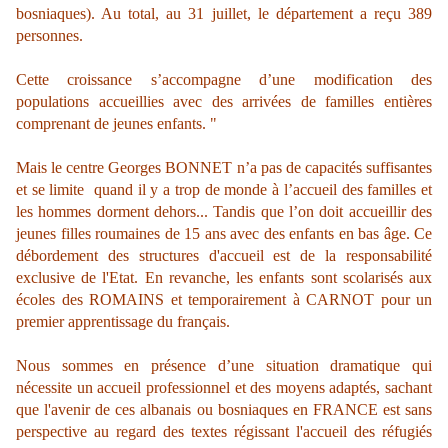
bosniaques). Au total, au 31 juillet, le département a reçu 389
personnes.
Cette croissance s’accompagne d’une modification des
populations accueillies avec des arrivées de familles entières
comprenant de jeunes enfants. "
Mais le centre Georges BONNET n’a pas de capacités suffisantes
et se limite quand il y a trop de monde à l’accueil des familles et
les hommes dorment dehors... Tandis que l’on doit accueillir des
jeunes filles roumaines de 15 ans avec des enfants en bas âge. Ce
débordement des structures d'accueil est de la responsabilité
exclusive de l'Etat. En revanche, les enfants sont scolarisés aux
écoles des ROMAINS et temporairement à CARNOT pour un
premier apprentissage du français.
Nous sommes en présence d’une situation dramatique qui
nécessite un accueil professionnel et des moyens adaptés, sachant
que l'avenir de ces albanais ou bosniaques en FRANCE est sans
perspective au regard des textes régissant l'accueil des réfugiés