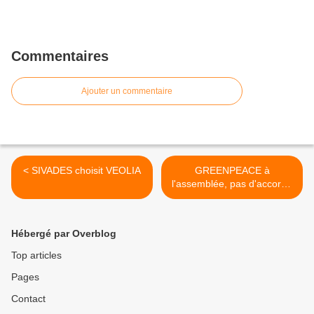
Commentaires
Ajouter un commentaire
< SIVADES choisit VEOLIA
GREENPEACE à
l'assemblée, pas d'accord !
>
Hébergé par Overblog
Top articles
Pages
Contact