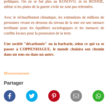
politiques. On ne se bat plus au KOSOVO, ni en BOSNIE,
même si les plaies de la guerre civile ne sont pas refermées.
Avec le réchauffement climatique, les estimations de millions de
personnes vivant en dessous du niveau de la mer est une menace
terrifiante pour les équilibres sociologiques et les menaces de
conflits locaux pour la possession de la terre.
Une société "décarbonée" ou la barbarie, selon ce qui va se
passer à COPPENHAGUE, le monde choisira son chemin
dans un sens ou dans un autre.
#Environnement
Partager