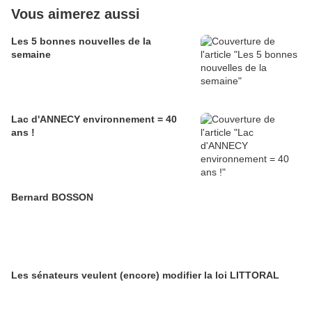
Vous aimerez aussi
Les 5 bonnes nouvelles de la
semaine
Lac d'ANNECY environnement = 40
ans !
Bernard BOSSON
Les sénateurs veulent (encore) modifier la loi LITTORAL