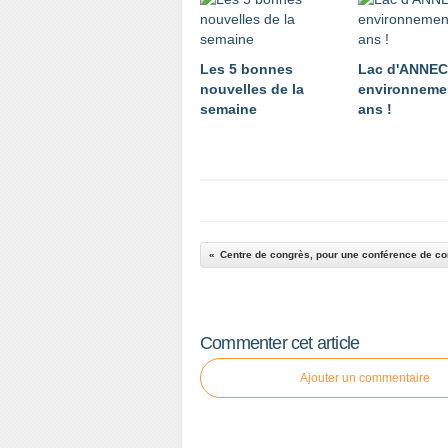
Les 5 bonnes
Lac d'ANNE
nouvelles de la
environnemen
semaine
ans !
Centre de congrès, pour une conférence de c
Commenter cet article
Ajouter un commentaire