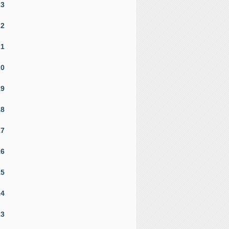
23
22
21
20
19
18
17
16
15
14
13