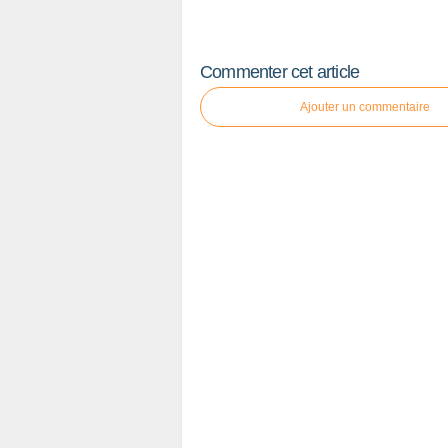
Commenter cet article
Ajouter un commentaire