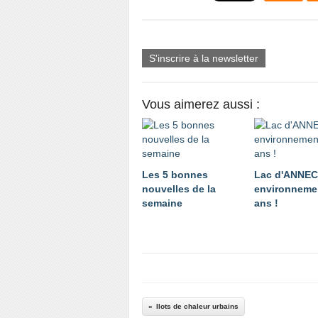
S'inscrire à la newsletter
Vous aimerez aussi :
Les 5 bonnes
Lac d'ANNE
nouvelles de la
environnemen
semaine
ans !
Ilots de chaleur urbains