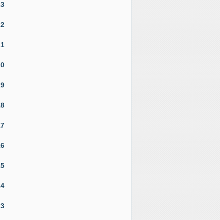
23
22
21
20
19
18
17
16
15
14
13