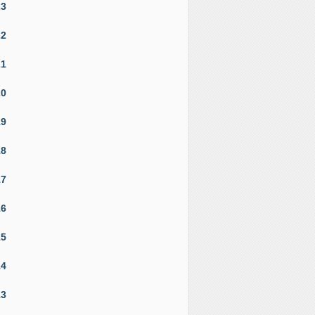
23
22
21
20
19
18
17
16
15
14
13