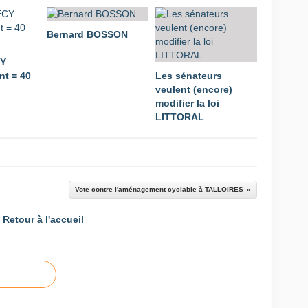
Bernard BOSSON
CY
t = 40
Les sénateurs
veulent (encore)
modifier la loi
LITTORAL
Vote contre l'aménagement cyclable à TALLOIRES
Retour à l'accueil