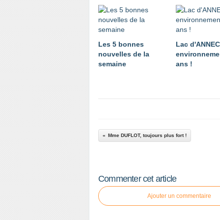
Les 5 bonnes
Lac d'ANNE
nouvelles de la
environnemen
semaine
ans !
Mme DUFLOT, toujours plus fort !
Commenter cet article
Ajouter un commentaire