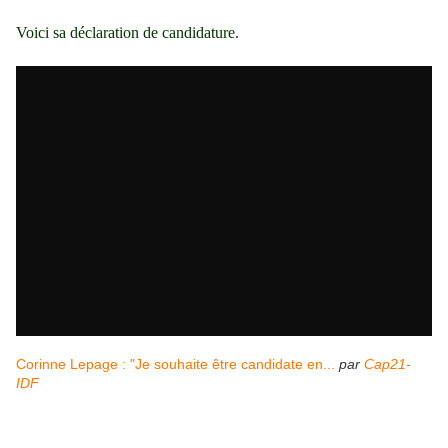
Voici sa déclaration de candidature.
Corinne Lepage : "Je souhaite être candidate en...
par
Cap21-
IDF