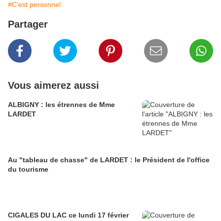
#C'est personnel
Partager
Vous aimerez aussi
ALBIGNY : les étrennes de Mme
LARDET
Au "tableau de chasse" de LARDET : le Président de l'office
du tourisme
CIGALES DU LAC ce lundi 17 février