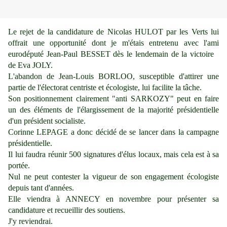
Le rejet de la candidature de Nicolas HULOT par les Verts lui
offrait une opportunité dont je m'étais entretenu avec l'ami
eurodéputé Jean-Paul BESSET dès le lendemain de la victoire
de Eva JOLY.
L'abandon de Jean-Louis BORLOO, susceptible d'attirer une
partie de l'électorat centriste et écologiste, lui facilite la tâche.
Son positionnement clairement "anti SARKOZY" peut en faire
un des éléments de l'élargissement de la majorité présidentielle
d'un président socialiste.
Corinne LEPAGE a donc décidé de se lancer dans la campagne
présidentielle.
Il lui faudra réunir 500 signatures d'élus locaux, mais cela est à sa
portée.
Nul ne peut contester la vigueur de son engagement écologiste
depuis tant d'années.
Elle viendra à ANNECY en novembre pour présenter sa
candidature et recueillir des soutiens.
J'y reviendrai.