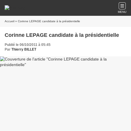
MENU
Accueil
» Corinne LEPAGE candidate à la présidentielle
Corinne LEPAGE candidate à la présidentielle
Publié le 06/10/2011 à 05:45
Par
Thierry BILLET