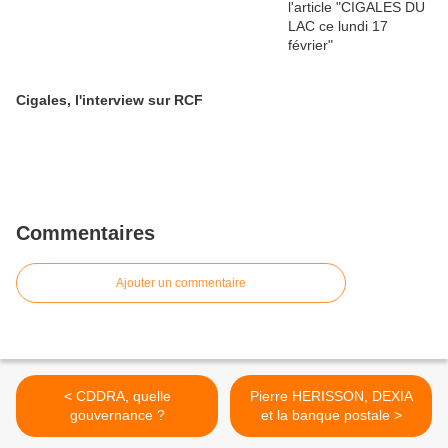
Cigales, l'interview sur RCF
Commentaires
Ajouter un commentaire
< CDDRA, quelle
Pierre HERISSON, DEXIA
gouvernance ?
et la banque postale >