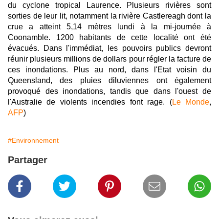
du cyclone tropical Laurence. Plusieurs rivières sont
sorties de leur lit, notamment la rivière Castlereagh dont la
crue a atteint 5,14 mètres lundi à la mi-journée à
Coonamble. 1200 habitants de cette localité ont été
évacués. Dans l'immédiat, les pouvoirs publics devront
réunir plusieurs millions de dollars pour régler la facture de
ces inondations. Plus au nord, dans l'Etat voisin du
Queensland, des pluies diluviennes ont également
provoqué des inondations, tandis que dans l'ouest de
l'Australie de violents incendies font rage. (
Le Monde
,
AFP
)
#Environnement
Partager