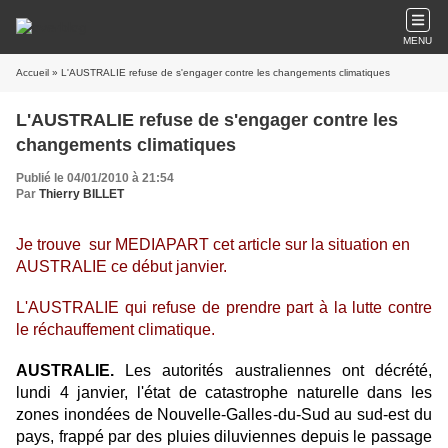
MENU
Accueil
» L'AUSTRALIE refuse de s'engager contre les changements climatiques
L'AUSTRALIE refuse de s'engager contre les
changements climatiques
Publié le 04/01/2010 à 21:54
Par
Thierry BILLET
Je trouve sur MEDIAPART cet article sur la situation en
AUSTRALIE ce début janvier.
L'AUSTRALIE qui refuse de prendre part à la lutte contre
le réchauffement climatique.
AUSTRALIE.
Les autorités australiennes ont décrété,
lundi 4 janvier, l'état de catastrophe naturelle dans les
zones inondées de Nouvelle-Galles-du-Sud au sud-est du
pays, frappé par des pluies diluviennes depuis le passage