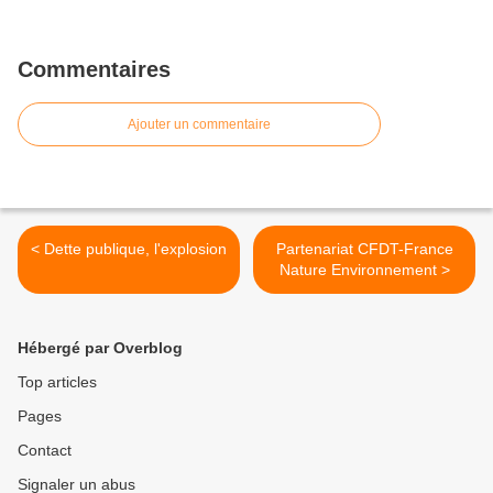
Commentaires
Ajouter un commentaire
< Dette publique, l'explosion
Partenariat CFDT-France
Nature Environnement >
Hébergé par Overblog
Top articles
Pages
Contact
Signaler un abus