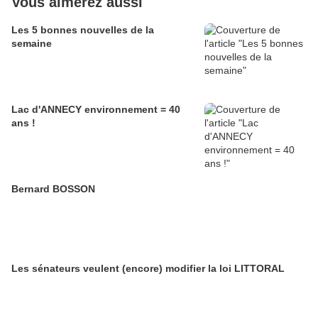
Vous aimerez aussi
Les 5 bonnes nouvelles de la
semaine
Lac d'ANNECY environnement = 40
ans !
Bernard BOSSON
Les sénateurs veulent (encore) modifier la loi LITTORAL