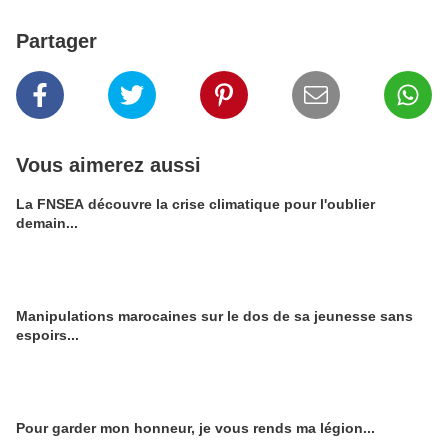
Partager
Vous aimerez aussi
La FNSEA découvre la crise climatique pour l'oublier
demain...
Manipulations marocaines sur le dos de sa jeunesse sans
espoirs...
Pour garder mon honneur, je vous rends ma légion...