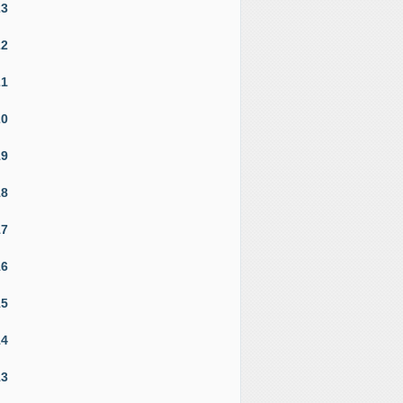
23
22
21
20
19
18
17
16
15
14
13