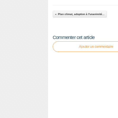
Plan climat, adoption à l'unanimité...
Commenter cet article
Ajouter un commentaire