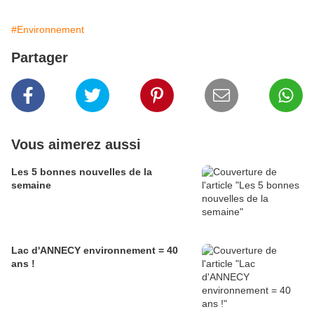
#Environnement
Partager
Vous aimerez aussi
Les 5 bonnes nouvelles de la
semaine
Lac d'ANNECY environnement = 40
ans !