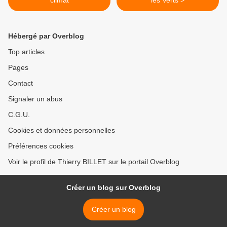
climat
les Verts >
Hébergé par Overblog
Top articles
Pages
Contact
Signaler un abus
C.G.U.
Cookies et données personnelles
Préférences cookies
Voir le profil de Thierry BILLET sur le portail Overblog
Créer un blog sur Overblog
Créer un blog