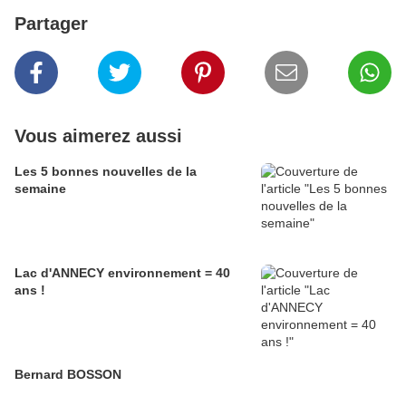
Partager
Vous aimerez aussi
Les 5 bonnes nouvelles de la
semaine
Lac d'ANNECY environnement = 40
ans !
Bernard BOSSON