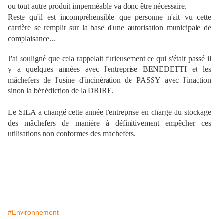
ou tout autre produit imperméable va donc être nécessaire.
Reste qu'il est incompréhensible que personne n'ait vu cette
carrière se remplir sur la base d'une autorisation municipale de
complaisance...
J'ai souligné que cela rappelait furieusement ce qui s'était passé il
y a quelques années avec l'entreprise BENEDETTI et les
mâchefers de l'usine d'incinération de PASSY avec l'inaction
sinon la bénédiction de la DRIRE.
Le SILA a changé cette année l'entreprise en charge du stockage
des mâchefers de manière à définitivement empêcher ces
utilisations non conformes des mâchefers.
#Environnement