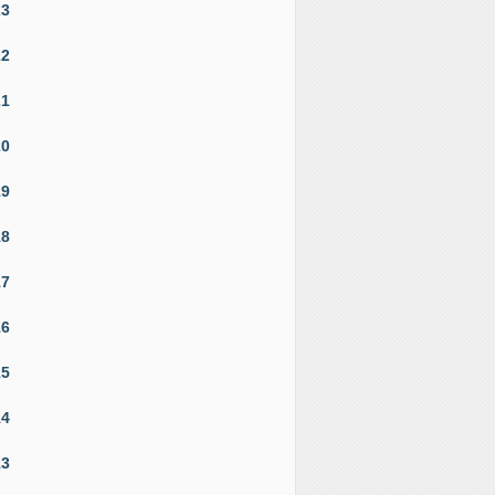
23
22
21
20
19
18
17
16
15
14
13