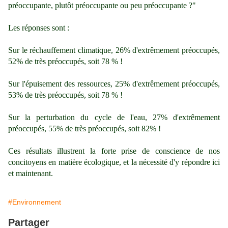
préoccupante, plutôt préoccupante ou peu préoccupante ?"
Les réponses sont :
Sur le réchauffement climatique, 26% d'extrêmement préoccupés,
52% de très préoccupés, soit 78 % !
Sur l'épuisement des ressources,
25% d'extrêmement préoccupés,
53% de très préoccupés, soit 78 % !
Sur la perturbation du cycle de l'eau,
27% d'extrêmement
préoccupés, 55% de très préoccupés, soit 82% !
Ces résultats illustrent la forte prise de conscience de nos
concitoyens en matière écologique, et la nécessité d'y répondre ici
et maintenant.
#Environnement
Partager