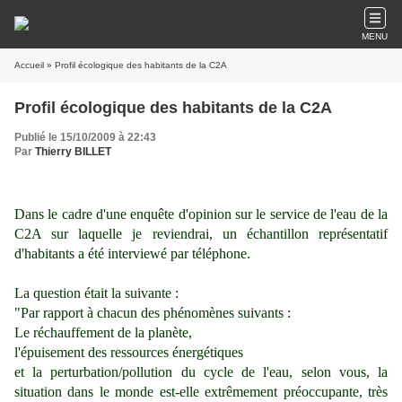
MENU
Accueil
» Profil écologique des habitants de la C2A
Profil écologique des habitants de la C2A
Publié le 15/10/2009 à 22:43
Par
Thierry BILLET
Dans le cadre d'une enquête d'opinion sur le service de l'eau de la
C2A sur laquelle je reviendrai, un échantillon représentatif
d'habitants a été interviewé par téléphone.
La question était la suivante :
"Par rapport à chacun des phénomènes suivants :
Le réchauffement de la planète,
l'épuisement des ressources énergétiques
et la perturbation/pollution du cycle de l'eau, selon vous, la
situation dans le monde est-elle extrêmement préoccupante, très