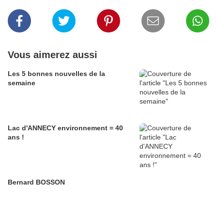
Vous aimerez aussi
Les 5 bonnes nouvelles de la
semaine
Lac d'ANNECY environnement = 40
ans !
Bernard BOSSON