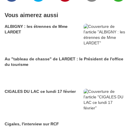
Vous aimerez aussi
ALBIGNY : les étrennes de Mme
LARDET
Au "tableau de chasse" de LARDET : le Président de l'office
du tourisme
CIGALES DU LAC ce lundi 17 février
Cigales, l'interview sur RCF