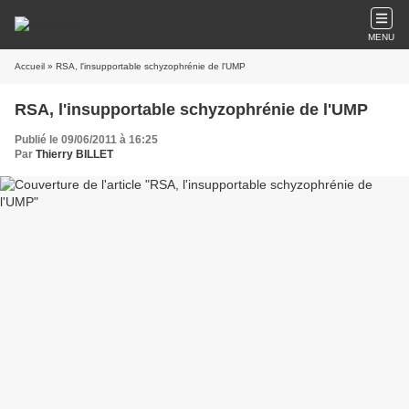
MENU
Accueil
» RSA, l'insupportable schyzophrénie de l'UMP
RSA, l'insupportable schyzophrénie de l'UMP
Publié le 09/06/2011 à 16:25
Par
Thierry BILLET