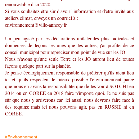
renouvelable d'ici 2020.
Si vous souhaitez être sûr d'avoir l'information et d'être invité aux
ateliers climat, envoyez un courriel à :
environnement@ville-annecy.fr
Un peu agacé par les déclarations unilatérales plus radicales et
donneuses de leçons les unes que les autres, j'ai profité de ce
conseil municipal pour repréciser mon point de vue sur les JO.
Nous n'avons qu'une seule Terre et les JO auront lieu de toutes
façons quelque part sur la planète.
Je pense écologiquement responsable de préfèrer qu'ils aient lieu
ici et qu'ils respectent le mieux possible l'environnement parce
que nous en avons la responsabilité que de les voir à SOTCHI en
2014 ou en COREE en 2018 faire n'importe quoi. Je ne suis pas
sûr que nous y arriverons car, ici aussi, nous devrons faire face à
des requins; mais ici nous pouvons agir, pas en RUSSIE ni en
COREE.
#Environnement