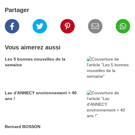
Partager
Vous aimerez aussi
Les 5 bonnes nouvelles de la
semaine
Lac d'ANNECY environnement = 40
ans !
Bernard BOSSON