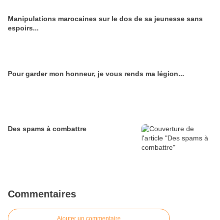
Manipulations marocaines sur le dos de sa jeunesse sans
espoirs...
Pour garder mon honneur, je vous rends ma légion...
Des spams à combattre
Commentaires
Ajouter un commentaire