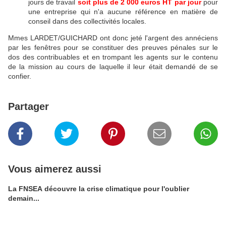
jours de travail
soit plus de 2 000 euros HT par jour
pour
une entreprise qui n'a aucune référence en matière de
conseil dans des collectivités locales.
Mmes LARDET/GUICHARD ont donc jeté l'argent des annéciens
par les fenêtres pour se constituer des preuves pénales sur le
dos des contribuables et en trompant les agents sur le contenu
de la mission au cours de laquelle il leur était demandé de se
confier.
Partager
Vous aimerez aussi
La FNSEA découvre la crise climatique pour l'oublier
demain...