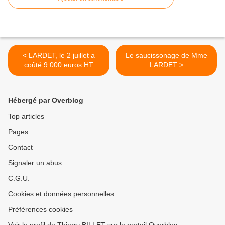
< LARDET, le 2 juillet a
Le saucissonage de Mme
coûté 9 000 euros HT
LARDET >
Hébergé par Overblog
Top articles
Pages
Contact
Signaler un abus
C.G.U.
Cookies et données personnelles
Préférences cookies