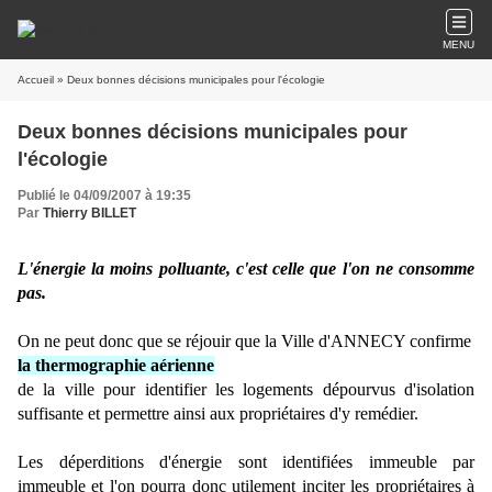
MENU
Accueil
» Deux bonnes décisions municipales pour l'écologie
Deux bonnes décisions municipales pour
l'écologie
Publié le 04/09/2007 à 19:35
Par
Thierry BILLET
L'énergie la moins polluante, c'est celle que l'on ne consomme
pas.
On ne peut donc que se réjouir que la Ville d'ANNECY confirme
la thermographie aérienne
de la ville pour identifier les logements dépourvus d'isolation
suffisante et permettre ainsi aux propriétaires d'y remédier.
Les déperditions d'énergie sont identifiées immeuble par
immeuble et l'on pourra donc utilement inciter les propriétaires à