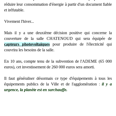
réduire leur consommation d'énergie à partir d'un document fiable
et iréfutable.
Vivement l'hiver...
Mais il y a une deuxième décision positive qui concerne la
couverture de la salle CHATENOUD qui sera équipée de
capteurs photovoltaïques
pour produire de l'électricité qui
couvrira les besoins de la salle.
En 10 ans, compte tenu de la subvention de l'ADEME (65 000
euros), cet investissement de 260 000 euros sera amorti.
Il faut généraliser désormais ce type d'équipements à tous les
équipements publics de la Ville et de l'agglomération
:
il y a
urgence, la planète est en surchauffe.