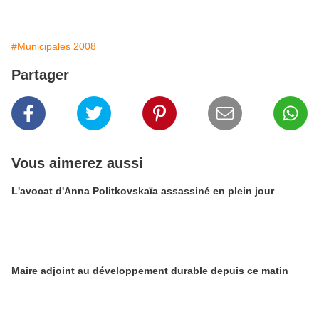
#Municipales 2008
Partager
Vous aimerez aussi
L'avocat d'Anna Politkovskaïa assassiné en plein jour
Maire adjoint au développement durable depuis ce matin