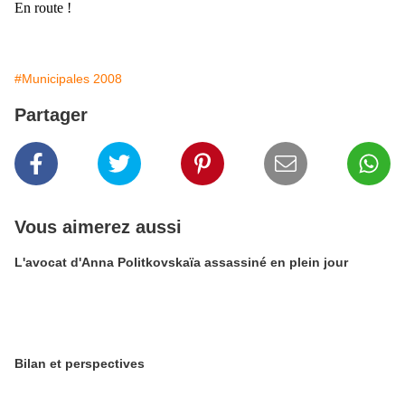
En route !
#Municipales 2008
Partager
Vous aimerez aussi
L'avocat d'Anna Politkovskaïa assassiné en plein jour
Bilan et perspectives