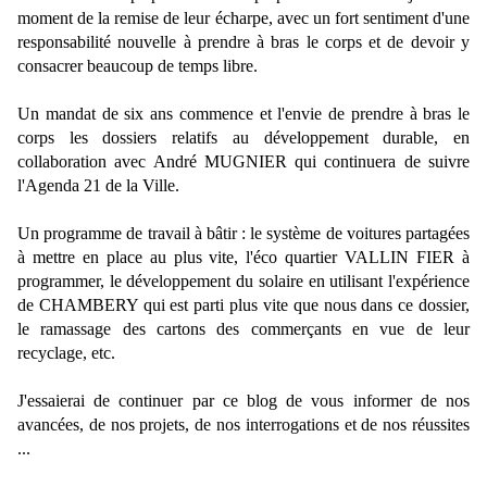
moment de la remise de leur écharpe, avec un fort sentiment d'une
responsabilité nouvelle à prendre à bras le corps et de devoir y
consacrer beaucoup de temps libre.
Un mandat de six ans commence et l'envie de prendre à bras le
corps les dossiers relatifs au développement durable, en
collaboration avec André MUGNIER qui continuera de suivre
l'Agenda 21 de la Ville.
Un programme de travail à bâtir : le système de voitures partagées
à mettre en place au plus vite, l'éco quartier VALLIN FIER à
programmer, le développement du solaire en utilisant l'expérience
de CHAMBERY qui est parti plus vite que nous dans ce dossier,
le ramassage des cartons des commerçants en vue de leur
recyclage, etc.
J'essaierai de continuer par ce blog de vous informer de nos
avancées, de nos projets, de nos interrogations et de nos réussites
...