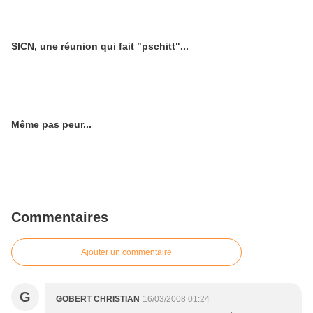
SICN, une réunion qui fait "pschitt"...
Même pas peur...
Commentaires
Ajouter un commentaire
G
GOBERT CHRISTIAN
16/03/2008 01:24