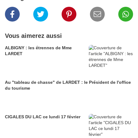
Vous aimerez aussi
ALBIGNY : les étrennes de Mme
LARDET
Au "tableau de chasse" de LARDET : le Président de l'office
du tourisme
CIGALES DU LAC ce lundi 17 février