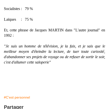
Socialistes : 79 %
Laïques : 75 %
Et, cette phrase de Jacques MARTIN dans "L'autre journal" en
1992 :
"Je suis un homme de télévision, je la fais, et je sais que le
meilleur moyen d'éteindre la lecture, de tuer toute curiosité,
d'abandonner ses projets de voyage ou de refuser de sortir le soir,
c'est d'allumer cette saloperie"
#C'est personnel
Partager