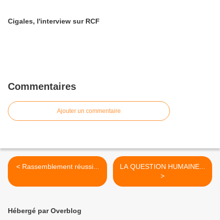
Cigales, l'interview sur RCF
Commentaires
Ajouter un commentaire
< Rassemblement réussi...
LA QUESTION HUMAINE...
>
Hébergé par Overblog