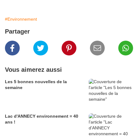
#Environnement
Partager
Vous aimerez aussi
Les 5 bonnes nouvelles de la
semaine
Lac d'ANNECY environnement = 40
ans !