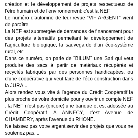
création et le développement de projets respectueux de
l'être humain et de l'environnement; c'est la NEF.
Le numéro d'automne de leur revue "VIF ARGENT" vient
de paraître.
La NEF est submergée de demandes de financement pour
des projets alternatifs permettant le développement de
l'agriculture biologique, la sauvegarde d'un éco-système
rural, etc.
Dans ce numéro, on parle de "BILUM" une Sarl qui veut
produire des sacs à partir de matériaux récupérés et
recyclés fabriqués par des personnes handicapées, ou
d'une coopérative qui veut faire de l'éco construction dans
la JURA...
Alors rendez vous vite à l'agence du Crédit Coopératif la
plus proche de votre domicile pour y ouvrir un compte NEF
: la NEF n'est pas (encore) une banque et est adossée au
Crédit Coopératif. A ANNECY, c'est Avenue de
CHAMBERY, après l'avenue du RHONE.
Ne laissez pas votre argent servir des projets que vous ne
soutenez pas....