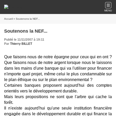
MENU
Accueil
» Soutenons la NEF...
Soutenons la NEF...
Publié le 11/11/2007 à 19:11
Par
Thierry BILLET
Que faisons nous de notre épargne pour ceux qui en ont ?
Que faisons nous de notre argent lorsque nous le laissons
dans les mains d'une banque qui va l'utiliser pour financer
n'importe quel projet, même celui le plus condamnable sur
le plan éthique ou sur le plan environnemental ?
Certaines banques proposent aujourd'hui des comptes
orientés vers le développement durable.
Mais leurs propositions ne sont que l'arbre qui cache la
forêt.
Il n'existe aujourd'hui qu'une seule institution financière
engagée dans le développement durable et qui finance la