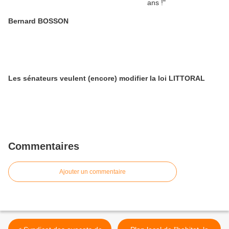
Bernard BOSSON
Les sénateurs veulent (encore) modifier la loi LITTORAL
Commentaires
Ajouter un commentaire