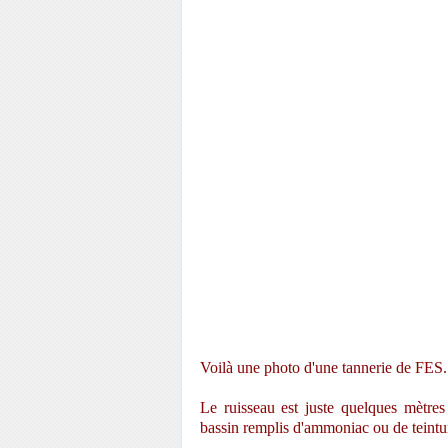
Voilà une photo d'une tannerie de FES.
Le ruisseau est juste quelques mètres
bassin remplis d'ammoniac ou de teintur