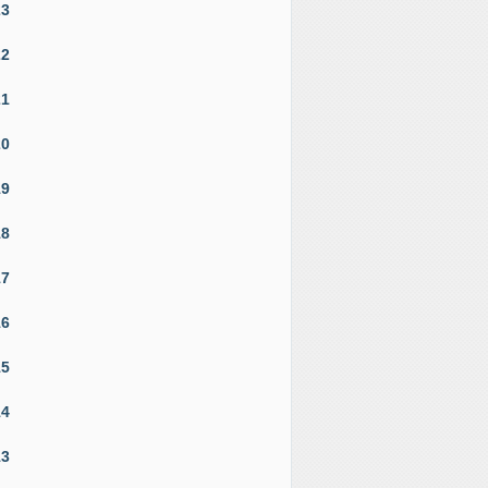
23
22
21
20
19
18
17
16
15
14
13