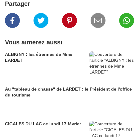
Partager
Vous aimerez aussi
ALBIGNY : les étrennes de Mme
LARDET
Au "tableau de chasse" de LARDET : le Président de l'office
du tourisme
CIGALES DU LAC ce lundi 17 février