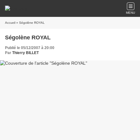
MENU
Accueil
» Ségolène ROYAL
Ségolène ROYAL
Publié le 05/12/2007 à 20:00
Par
Thierry BILLET