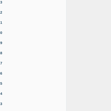
23
22
21
20
19
18
17
16
15
14
13