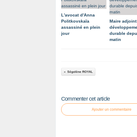
L'avocat d'Anna
Politkovskaïa
Maire adjoint
assassiné en plein
développeme
jour
durable depu
matin
Ségolène ROYAL
Commenter cet article
Ajouter un commentaire