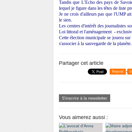
Tandis que L'Echo des pays de Savoie
lequel je figure dans les têtes de liste 
Je ne crois d'ailleurs pas que l'UMP ait 
le sien.
Les centres d'intérêt des journalistes s
Loi littoral et l'aménagement - exclusive
Cette élection municipale se jouera sur
s'associer à la sauvegarde de la planète.
Partager cet article
Repost
0
S'inscrire à la newsletter
Vous aimerez aussi :