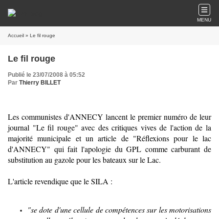
MENU
Accueil
» Le fil rouge
Le fil rouge
Publié le 23/07/2008 à 05:52
Par
Thierry BILLET
Les communistes d'ANNECY lancent le premier numéro de leur
journal "Le fil rouge" avec des critiques vives de l'action de la
majorité municipale et un article de "Réflexions pour le lac
d'ANNECY" qui fait l'apologie du GPL comme carburant de
substitution au gazole pour les bateaux sur le Lac.
L'article revendique que le SILA :
"se dote d'une cellule de compétences sur les motorisations