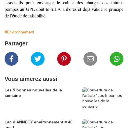
associatifs pour envisager le cahier des charges des futures
pompes au GPL dont le SILA a d'ores et déjà validé le principe
de l'étude de faisabilité.
#Environnement
Partager
Vous aimerez aussi
Les 5 bonnes nouvelles de la
semaine
Lac d'ANNECY environnement = 40
ans !