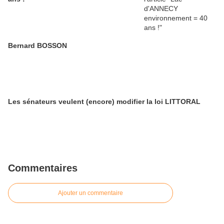
Bernard BOSSON
Les sénateurs veulent (encore) modifier la loi LITTORAL
Commentaires
Ajouter un commentaire