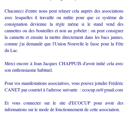
Chacun(e) d'entre nous peut relayer cela auprès des associations
avec lesquelles il travaille ou milite pour que ce système de
consignation devienne la règle même si le stand vend des
cannettes ou des bouteilles et non au gobelet : on peut consigner
la cannette et ensuite la mettre directement dans les bacs jaunes,
comme j'ai demandé que l'Union Nouvelle le fasse pour la Fête
du Lac.
Merci encore à Jean Jacques CHAPPUIS d'avoir initié cela avec
son enthousiasme habituel.
Pour vos manifestations associatives, vous pouvez joindre Frédéric
CANET par courriel à l'adresse suivante : ecocup.ra@gmail.com
Et vous connecter sur le site d'ECOCUP pour avoir des
informations sur le mode de fonctionnement de cette association.