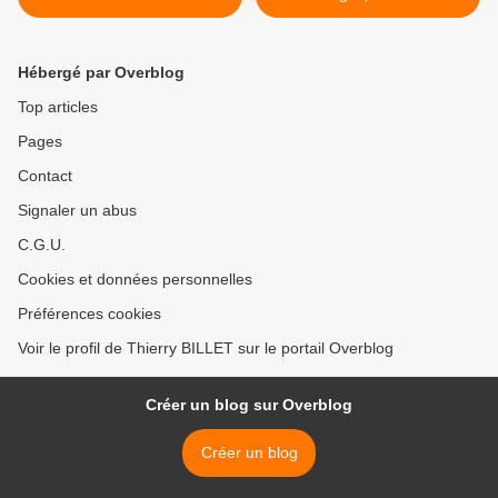
Hébergé par Overblog
Top articles
Pages
Contact
Signaler un abus
C.G.U.
Cookies et données personnelles
Préférences cookies
Voir le profil de Thierry BILLET sur le portail Overblog
Créer un blog sur Overblog
Créer un blog