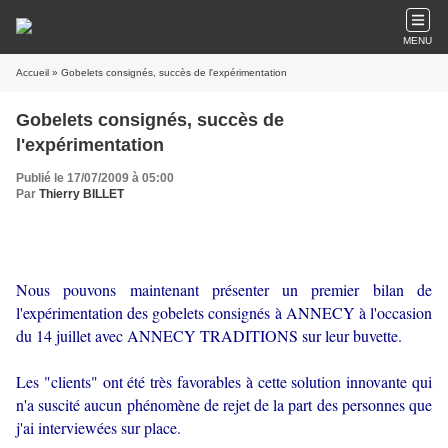
MENU
Accueil
» Gobelets consignés, succès de l'expérimentation
Gobelets consignés, succès de
l'expérimentation
Publié le 17/07/2009 à 05:00
Par
Thierry BILLET
Nous pouvons maintenant présenter un premier bilan de
l'expérimentation des gobelets consignés à ANNECY à l'occasion
du 14 juillet avec ANNECY TRADITIONS sur leur buvette.
Les "clients" ont été très favorables à cette solution innovante qui
n'a suscité aucun phénomène de rejet de la part des personnes que
j'ai interviewées sur place.