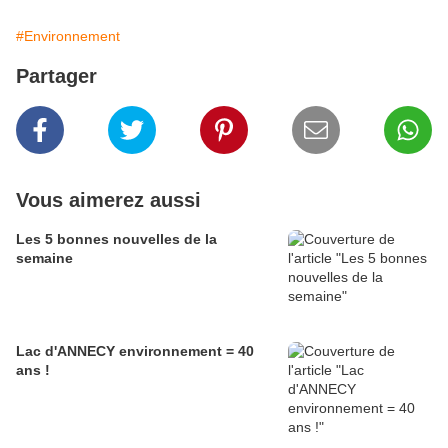
#Environnement
Partager
Vous aimerez aussi
Les 5 bonnes nouvelles de la
semaine
Lac d'ANNECY environnement = 40
ans !