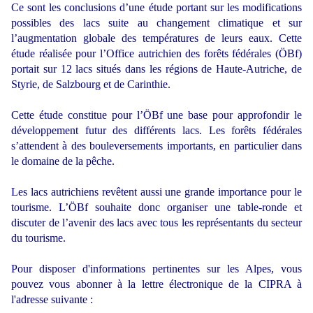
Ce sont les conclusions d’une étude portant sur les modifications
possibles des lacs suite au changement climatique et sur
l’augmentation globale des températures de leurs eaux. Cette
étude réalisée pour l’Office autrichien des forêts fédérales (ÖBf)
portait sur 12 lacs situés dans les régions de Haute-Autriche, de
Styrie, de Salzbourg et de Carinthie.
Cette étude constitue pour l’ÖBf une base pour approfondir le
développement futur des différents lacs. Les forêts fédérales
s’attendent à des bouleversements importants, en particulier dans
le domaine de la pêche.
Les lacs autrichiens revêtent aussi une grande importance pour le
tourisme. L’ÖBf souhaite donc organiser une table-ronde et
discuter de l’avenir des lacs avec tous les représentants du secteur
du tourisme.
Pour disposer d'informations pertinentes sur les Alpes, vous
pouvez vous abonner à la lettre électronique de la CIPRA à
l'adresse suivante :