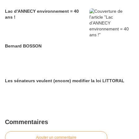
Lac d'ANNECY environnement = 40
ans !
Bernard BOSSON
Les sénateurs veulent (encore) modifier la loi LITTORAL
Commentaires
Ajouter un commentaire