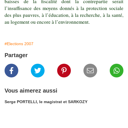
baisses de la fiscalité dont la contrepartie serait
l’insuffisance des moyens donnés à la protection sociale
des plus pauvres, à l’éducation, à la recherche, à la santé,
au logement ou encore à l’environnement.
#Elections 2007
Partager
Vous aimerez aussi
Serge PORTELLI, le magistrat et SARKOZY