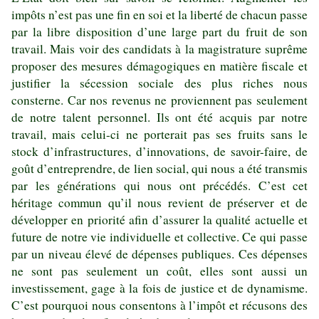
impôts n’est pas une fin en soi et la liberté de chacun passe
par la libre disposition d’une large part du fruit de son
travail. Mais voir des candidats à la magistrature suprême
proposer des mesures démagogiques en matière fiscale et
justifier la sécession sociale des plus riches nous
consterne. Car nos revenus ne proviennent pas seulement
de notre talent personnel. Ils ont été acquis par notre
travail, mais celui-ci ne porterait pas ses fruits sans le
stock d’infrastructures, d’innovations, de savoir-faire, de
goût d’entreprendre, de lien social, qui nous a été transmis
par les générations qui nous ont précédés. C’est cet
héritage commun qu’il nous revient de préserver et de
développer en priorité afin d’assurer la qualité actuelle et
future de notre vie individuelle et collective. Ce qui passe
par un niveau élevé de dépenses publiques. Ces dépenses
ne sont pas seulement un coût, elles sont aussi un
investissement, gage à la fois de justice et de dynamisme.
C’est pourquoi nous consentons à l’impôt et récusons des