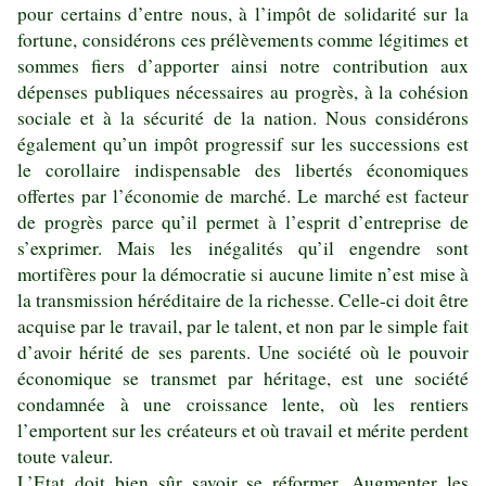
pour certains d’entre nous, à l’impôt de solidarité sur la
fortune, considérons ces prélèvements comme légitimes et
sommes fiers d’apporter ainsi notre contribution aux
dépenses publiques nécessaires au progrès, à la cohésion
sociale et à la sécurité de la nation. Nous considérons
également qu’un impôt progressif sur les successions est
le corollaire indispensable des libertés économiques
offertes par l’économie de marché. Le marché est facteur
de progrès parce qu’il permet à l’esprit d’entreprise de
s’exprimer. Mais les inégalités qu’il engendre sont
mortifères pour la démocratie si aucune limite n’est mise à
la transmission héréditaire de la richesse. Celle-ci doit être
acquise par le travail, par le talent, et non par le simple fait
d’avoir hérité de ses parents. Une société où le pouvoir
économique se transmet par héritage, est une société
condamnée à une croissance lente, où les rentiers
l’emportent sur les créateurs et où travail et mérite perdent
toute valeur.
L’Etat doit bien sûr savoir se réformer. Augmenter les