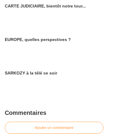
CARTE JUDICIAIRE, bientôt notre tour...
EUROPE, quelles perspectives ?
SARKOZY à la télé ce soir
Commentaires
Ajouter un commentaire