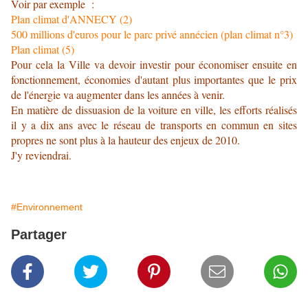
Voir par exemple :
Plan climat d'ANNECY (2)
500 millions d'euros pour le parc privé annécien (plan climat n°3)
Plan climat (5)
Pour cela la Ville va devoir investir pour économiser ensuite en
fonctionnement, économies d'autant plus importantes que le prix
de l'énergie va augmenter dans les années à venir.
En matière de dissuasion de la voiture en ville, les efforts réalisés
il y a dix ans avec le réseau de transports en commun en sites
propres ne sont plus à la hauteur des enjeux de 2010.
J'y reviendrai.
#Environnement
Partager