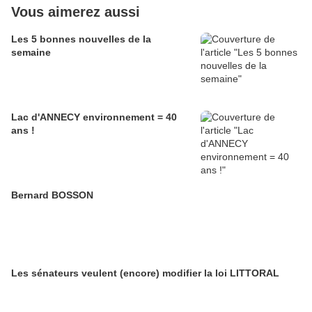
Vous aimerez aussi
Les 5 bonnes nouvelles de la
semaine
Lac d'ANNECY environnement = 40
ans !
Bernard BOSSON
Les sénateurs veulent (encore) modifier la loi LITTORAL