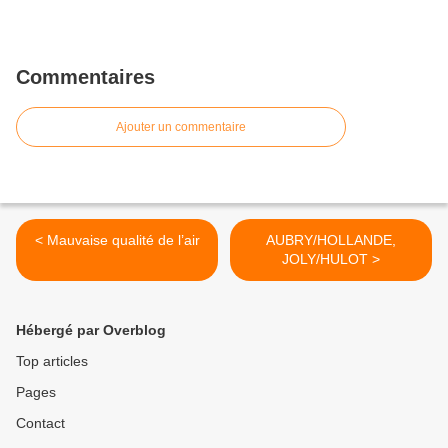
Commentaires
Ajouter un commentaire
< Mauvaise qualité de l’air
AUBRY/HOLLANDE,
JOLY/HULOT >
Hébergé par Overblog
Top articles
Pages
Contact