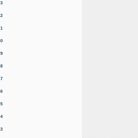
23
22
21
20
19
18
17
16
15
14
13