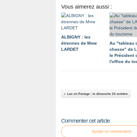
Vous aimerez aussi :
ALBIGNY : les
étrennes de Mme
Au "tableau 
LARDET
chasse" de 
le Président 
l'office du t
Lac en Partage : le dimanche 23 octobre
Commenter cet article
Ajouter un commentaire