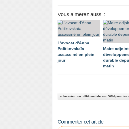
Vous aimerez aussi :
L'avocat d'Anna
Politkovskaïa
Maire adjoint
assassiné en plein
développeme
jour
durable depu
matin
Inventer une utilité sociale aux OGM pour les
Commenter cet article