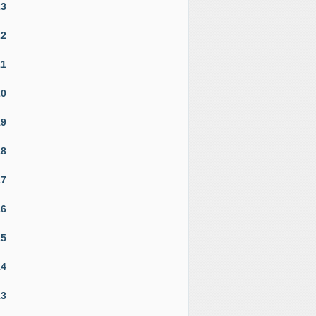
23
22
21
20
19
18
17
16
15
14
13