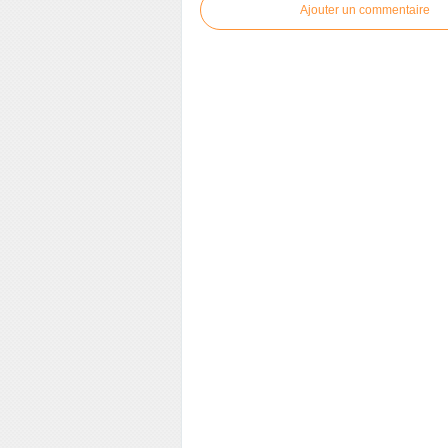
Ajouter un commentaire