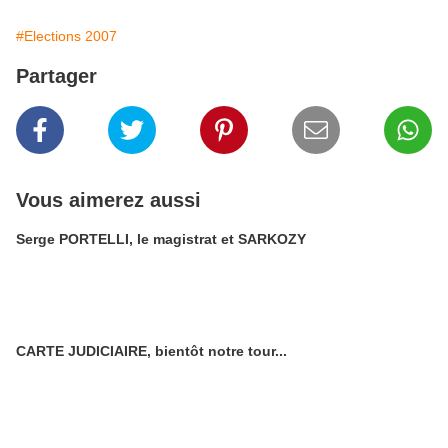
#Elections 2007
Partager
Vous aimerez aussi
Serge PORTELLI, le magistrat et SARKOZY
CARTE JUDICIAIRE, bientôt notre tour...