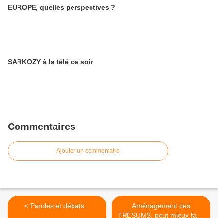
EUROPE, quelles perspectives ?
SARKOZY à la télé ce soir
Commentaires
Ajouter un commentaire
< Paroles et débats...
Aménagement des
TRESUMS, peut mieux faire