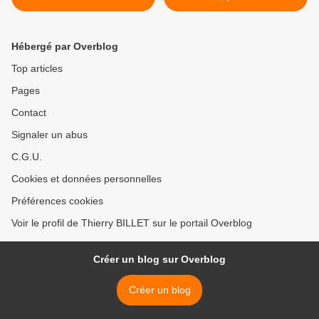
sur la sobriété énergétique.
>
Hébergé par Overblog
Top articles
Pages
Contact
Signaler un abus
C.G.U.
Cookies et données personnelles
Préférences cookies
Voir le profil de Thierry BILLET sur le portail Overblog
Créer un blog sur Overblog
Créer un blog