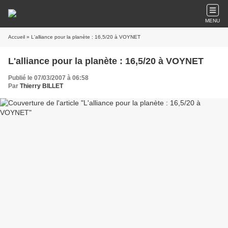
MENU
Accueil
» L'alliance pour la planète : 16,5/20 à VOYNET
L'alliance pour la planète : 16,5/20 à VOYNET
Publié le 07/03/2007 à 06:58
Par
Thierry BILLET