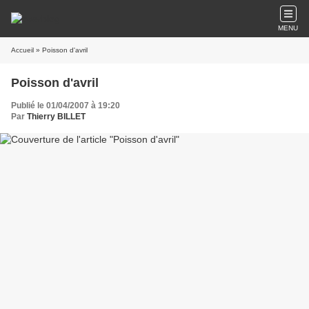
MENU
Accueil
» Poisson d'avril
Poisson d'avril
Publié le 01/04/2007 à 19:20
Par
Thierry BILLET