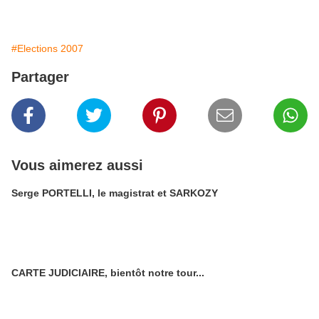
#Elections 2007
Partager
Vous aimerez aussi
Serge PORTELLI, le magistrat et SARKOZY
CARTE JUDICIAIRE, bientôt notre tour...