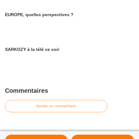
EUROPE, quelles perspectives ?
SARKOZY à la télé ce soir
Commentaires
Ajouter un commentaire