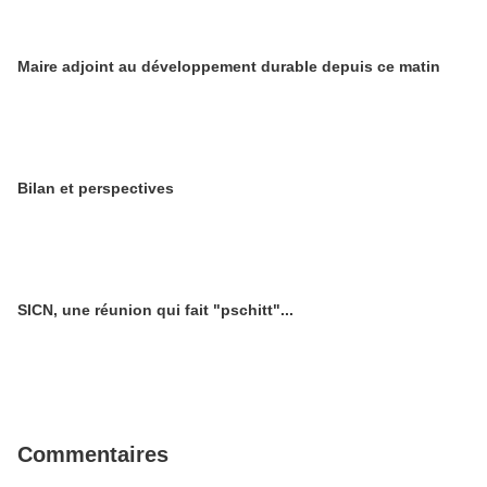
Maire adjoint au développement durable depuis ce matin
Bilan et perspectives
SICN, une réunion qui fait "pschitt"...
Commentaires