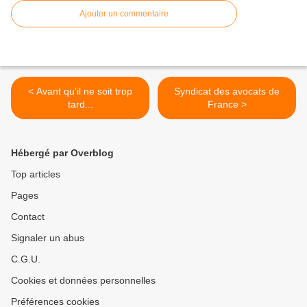
Ajouter un commentaire
< Avant qu'il ne soit trop
Syndicat des avocats de
tard...
France >
Hébergé par Overblog
Top articles
Pages
Contact
Signaler un abus
C.G.U.
Cookies et données personnelles
Préférences cookies