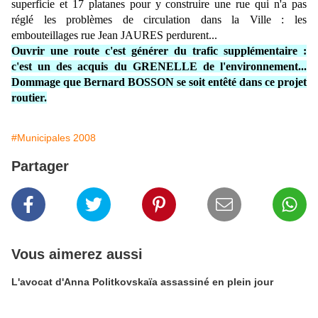
superficie et 17 platanes pour y construire une rue qui n'a pas
réglé les problèmes de circulation dans la Ville : les
embouteillages rue Jean JAURES perdurent...
Ouvrir une route c'est générer du trafic supplémentaire :
c'est un des acquis du GRENELLE de l'environnement...
Dommage que Bernard BOSSON se soit entêté dans ce projet
routier.
#Municipales 2008
Partager
Vous aimerez aussi
L'avocat d'Anna Politkovskaïa assassiné en plein jour