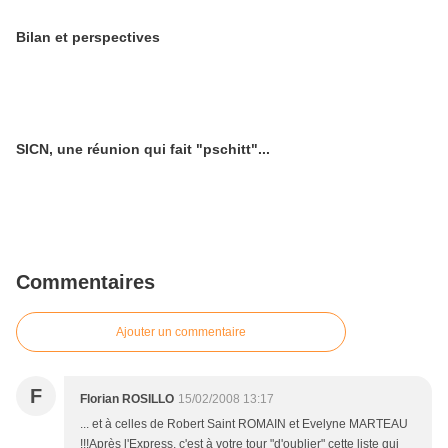
Bilan et perspectives
SICN, une réunion qui fait "pschitt"...
Commentaires
Ajouter un commentaire
F
Florian ROSILLO
15/02/2008 13:17
... et à celles de Robert Saint ROMAIN et Evelyne MARTEAU
!!!Après l'Express, c'est à votre tour "d'oublier" cette liste qui