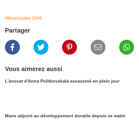
#Municipales 2008
Partager
Vous aimerez aussi
L'avocat d'Anna Politkovskaïa assassiné en plein jour
Maire adjoint au développement durable depuis ce matin