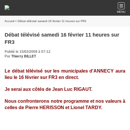
MENU
Accueil
» Débat télévisé samedi 16 février 11 heures sur FR3
Débat télévisé samedi 16 février 11 heures sur
FR3
Publié le 15/02/2008 à 07:12
Par
Thierry BILLET
Le débat télévisé sur les municipales d'ANNECY aura
lieu le 16 février sur FR3 en direct.
Je serai aux côtés de Jean Luc RIGAUT.
Nous confronterons notre programme et nos valeurs à
celles de Pierre HERISSON et Lionel TARDY.