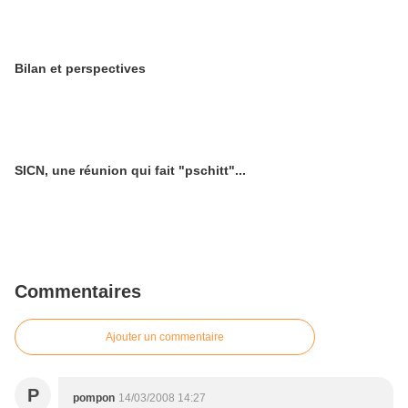
Bilan et perspectives
SICN, une réunion qui fait "pschitt"...
Commentaires
Ajouter un commentaire
P
pompon
14/03/2008 14:27