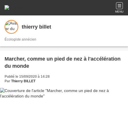
MENU
thierry billet
Écologiste annécien
Marcher, comme un pied de nez à l'accélération
du monde
Publié le 15/09/2020 à 14:28
Par
Thierry BILLET