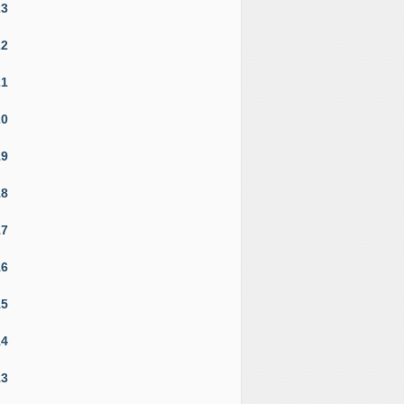
23
22
21
20
19
18
17
16
15
14
13